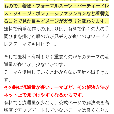
もので、着物・フォーマルスーツ・パーティードレ
ス・ジャージ・ボンテージファッションなど着替え
ることで見た目やイメージがガラリと変わります。
無料で簡単な作りの服よりは、有料で多くの人の手
間ひまを掛けた服の方が見栄えが良いのはワードプ
レステーマでも同じです。
そして無料・有料よりも重要なのがそのテーマの流
通量が多いか、少ないかです。
テーマを使用していくとわからない箇所が出てきま
す。
その時に流通量が多いテーマほど、その解決方法が
ネット上で見つけやすくなるからです。
有料でも流通量が少なく、公式ページで解決法を高
頻度でアップデートしていないテーマは良くありま