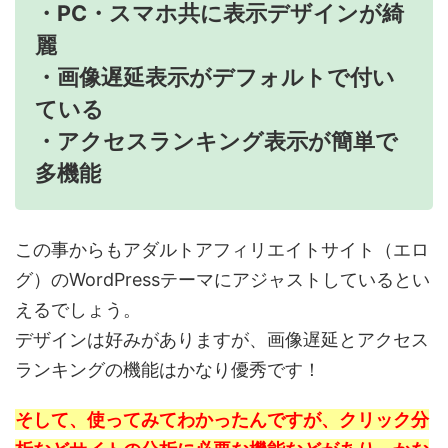
・PC・スマホ共に表示デザインが綺
麗
・画像遅延表示がデフォルトで付い
ている
・アクセスランキング表示が簡単で
多機能
この事からもアダルトアフィリエイトサイト（エロ
グ）のWordPressテーマにアジャストしているとい
えるでしょう。
デザインは好みがありますが、画像遅延とアクセス
ランキングの機能はかなり優秀です！
そして、使ってみてわかったんですが、クリック分