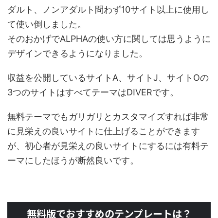
ダルト、ノンアダルト問わず10サイト以上に使用し
て使い倒しました。
そのおかげでALPHAの使い方に関しては思うように
デザインできるようになりました。
収益を公開しているサイトA、サイトJ、サイトOの
3つのサイトはすべてテーマはDIVERです。
無料テーマでもガリガリとカスタマイズすれば非常
に見栄えの良いサイトに仕上げることができます
が、初心者が見栄えの良いサイトにするには有料テ
ーマにしたほうが断然良いです。
無料版でおすすめのテンプレートは？