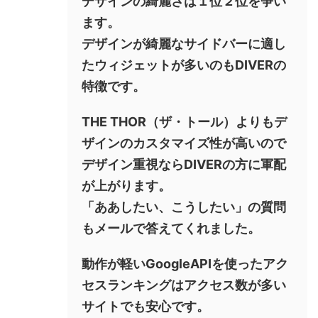
デザインの綺麗さは１位２位を争い
ます。
デザインが綺麗なサイドバーに適し
たウィジェットが多いのもDIVERの
特徴です。
THE THOR（ザ・トール）よりもデ
ザインのカスタマイズ性が高いので
デザイン重視ならDIVERの方に軍配
が上がります。
「ああしたい、こうしたい」の質問
もメールで答えてくれました。
動作が軽いGoogleAPIを使ったアク
セスランキングはアクセス数が多い
サイトでも安心です。