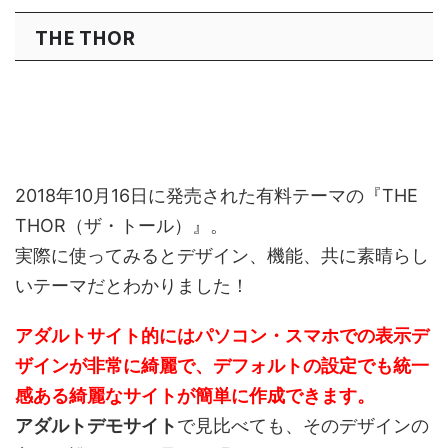
THE THOR
2018年10月16日に発売された有料テーマの『THE
THOR（ザ・トール）』。
実際に使ってみるとデザイン、機能、共に素晴らし
いテーマだとわかりました！
アダルトサイト的にはパソコン・スマホでの表示デ
ザインが非常に綺麗で、デフォルトの設定でも統一
感ある綺麗なサイトが簡単に作成できます。
アダルトデモサイト
で見比べても、そのデザインの