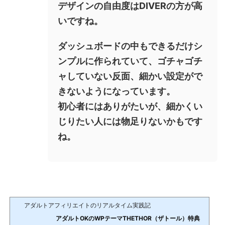
デザインの自由度はDIVERの方が高
いですね。
ダッシュボードの中もできるだけシ
ンプルに作られていて、ゴチャゴチ
ャしていない反面、細かい設定がで
きないようになっています。
初心者にはありがたいが、細かくい
じりたい人には物足りないかもです
ね。
アダルトアフィリエイトのリアルタイム実践記
アダルトOKのWPテーマTHETHOR（ザトール）特典