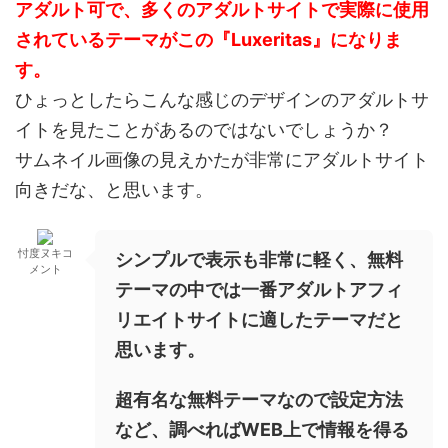
アダルト可で、多くのアダルトサイトで実際に使用
されているテーマがこの『Luxeritas』になりま
す。
ひょっとしたらこんな感じのデザインのアダルトサ
イトを見たことがあるのではないでしょうか？
サムネイル画像の見えかたが非常にアダルトサイト
向きだな、と思います。
忖度ヌキコ
シンプルで表示も非常に軽く、無料
メント
テーマの中では一番アダルトアフィ
リエイトサイトに適したテーマだと
思います。
超有名な無料テーマなので設定方法
など、調べればWEB上で情報を得る