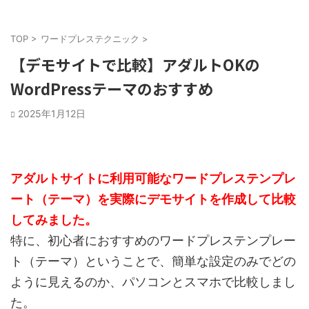
TOP
>
ワードプレステクニック
>
【デモサイトで比較】アダルトOKの
WordPressテーマのおすすめ
2025年1月12日
アダルトサイトに利用可能なワードプレステンプレ
ート（テーマ）を実際にデモサイトを作成して比較
してみました。
特に、初心者におすすめのワードプレステンプレー
ト（テーマ）ということで、簡単な設定のみでどの
ように見えるのか、パソコンとスマホで比較しまし
た。