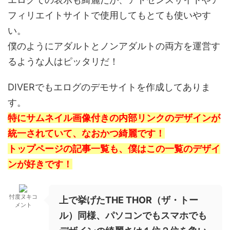
フィリエイトサイトで使用してもとても使いやす
い。
僕のようにアダルトとノンアダルトの両方を運営す
るような人はピッタリだ！
DIVERでもエログのデモサイトを作成してありま
す。
特にサムネイル画像付きの内部リンクのデザインが
統一されていて、なおかつ綺麗です！
トップページの記事一覧も、僕はこの一覧のデザイ
ンが好きです！
忖度ヌキコ
上で挙げたTHE THOR（ザ・トー
メント
ル）同様、パソコンでもスマホでも