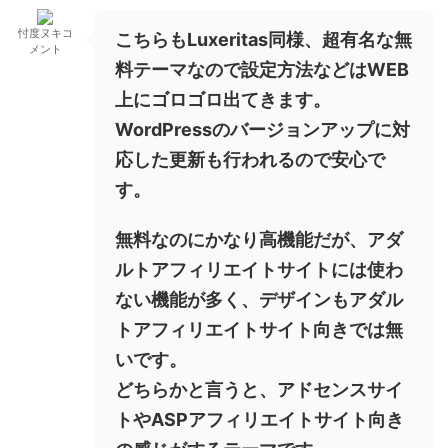
忖度ヌキコ
こちらもLuxeritas同様、超有名な無
メント
料テーマなので設定方法などはWEB
上にゴロゴロ出てきます。
WordPressのバージョンアップに対
応した更新も行われるので安心で
す。
無料なのにかなり高機能だが、アダ
ルトアフィリエイトサイトには使わ
ない機能が多く、デザインもアダル
トアフィリエイトサイト向きでは無
いです。
どちらかと言うと、アドセンスサイ
トやASPアフィリエイトサイト向き