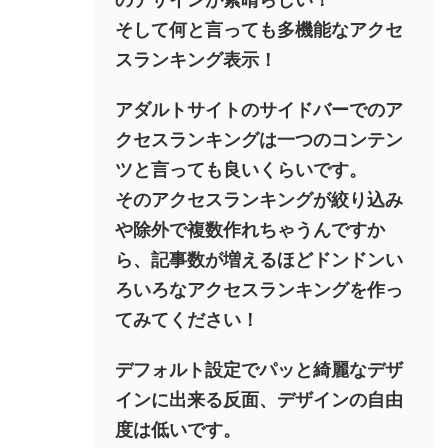
そして何と言っても多機能なアクセ
スランキング表示！
アダルトサイトのサイドバーでのア
クセスランキングは一つのコンテン
ツと言っても良いくらいです。
そのアクセスランキングが絞り込み
や除外で複数作れちゃうんですか
ら、記事数が増えるほどドンドンい
ろいろなアクセスランキングを作っ
てみてください！
デフォルト設定でパッと綺麗なデザ
インに出来る反面、デザインの自由
度は低いです。