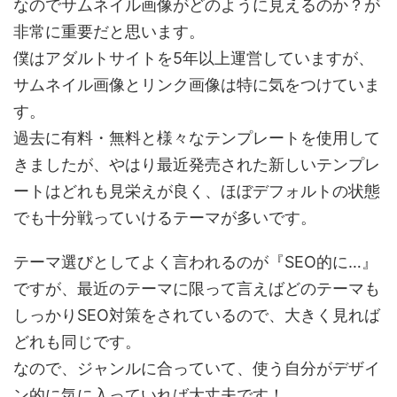
なのでサムネイル画像がどのように見えるのか？が
非常に重要だと思います。
僕はアダルトサイトを5年以上運営していますが、
サムネイル画像とリンク画像は特に気をつけていま
す。
過去に有料・無料と様々なテンプレートを使用して
きましたが、やはり最近発売された新しいテンプレ
ートはどれも見栄えが良く、ほぼデフォルトの状態
でも十分戦っていけるテーマが多いです。
テーマ選びとしてよく言われるのが『SEO的に…』
ですが、最近のテーマに限って言えばどのテーマも
しっかりSEO対策をされているので、大きく見れば
どれも同じです。
なので、ジャンルに合っていて、使う自分がデザイ
ン的に気に入っていれば大丈夫です！