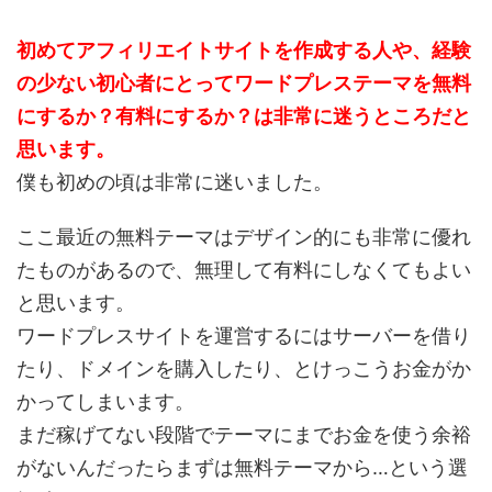
初めてアフィリエイトサイトを作成する人や、経験
の少ない初心者にとってワードプレステーマを無料
にするか？有料にするか？は非常に迷うところだと
思います。
僕も初めの頃は非常に迷いました。
ここ最近の無料テーマはデザイン的にも非常に優れ
たものがあるので、無理して有料にしなくてもよい
と思います。
ワードプレスサイトを運営するにはサーバーを借り
たり、ドメインを購入したり、とけっこうお金がか
かってしまいます。
まだ稼げてない段階でテーマにまでお金を使う余裕
がないんだったらまずは無料テーマから…という選