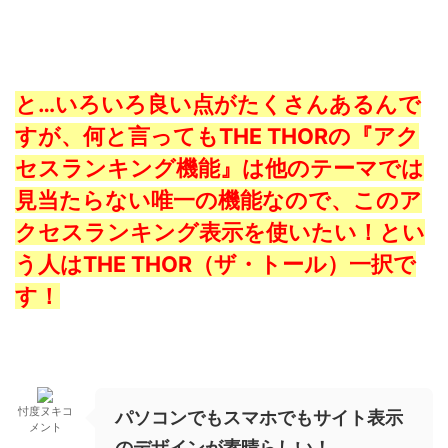
と…いろいろ良い点がたくさんあるんで
すが、何と言ってもTHE THORの『アク
セスランキング機能』は他のテーマでは
見当たらない唯一の機能なので、このア
クセスランキング表示を使いたい！とい
う人はTHE THOR（ザ・トール）一択で
す！
忖度ヌキコ
パソコンでもスマホでもサイト表示
メント
のデザインが素晴らしい！