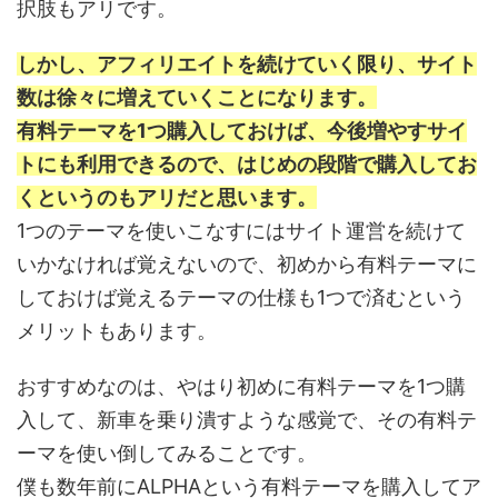
択肢もアリです。
しかし、アフィリエイトを続けていく限り、サイト
数は徐々に増えていくことになります。
有料テーマを1つ購入しておけば、今後増やすサイ
トにも利用できるので、はじめの段階で購入してお
くというのもアリだと思います。
1つのテーマを使いこなすにはサイト運営を続けて
いかなければ覚えないので、初めから有料テーマに
しておけば覚えるテーマの仕様も1つで済むという
メリットもあります。
おすすめなのは、やはり初めに有料テーマを1つ購
入して、新車を乗り潰すような感覚で、その有料テ
ーマを使い倒してみることです。
僕も数年前にALPHAという有料テーマを購入してア