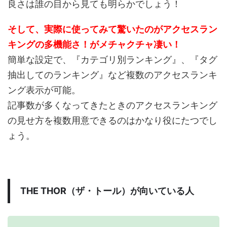
良さは誰の目から見ても明らかでしょう！
そして、実際に使ってみて驚いたのがアクセスラン
キングの多機能さ！がメチャクチャ凄い！
簡単な設定で、『カテゴリ別ランキング』、『タグ
抽出してのランキング』など複数のアクセスランキ
ング表示が可能。
記事数が多くなってきたときのアクセスランキング
の見せ方を複数用意できるのはかなり役にたつでし
ょう。
THE THOR（ザ・トール）が向いている人