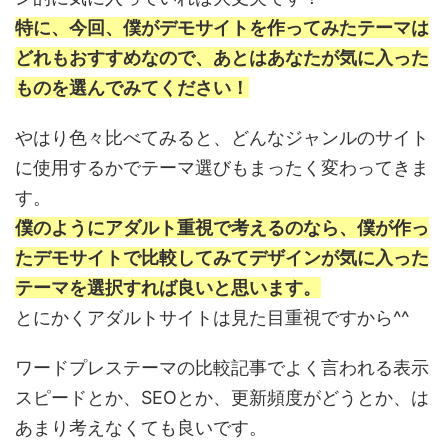
特に、今回、僕がデモサイトを作ってみたテーマは
どれもおすすめなので、あとはあなたが気に入った
ものを選んでみてください！
やはり色々比べてみると、どんなジャンルのサイト
に使用するかでテーマ選びもまったく変わってきま
す。
僕のようにアダルト重視で考えるのなら、僕が作っ
たデモサイトで比較してみてデザインが気に入った
テーマを選択すれば良いと思います。
とにかくアダルトサイトは見た目重視ですから^^
ワードプレステーマの比較記事でよく言われる表示
スピードとか、SEOとか、更新頻度がどうとか、は
あまり考えなくても良いです。