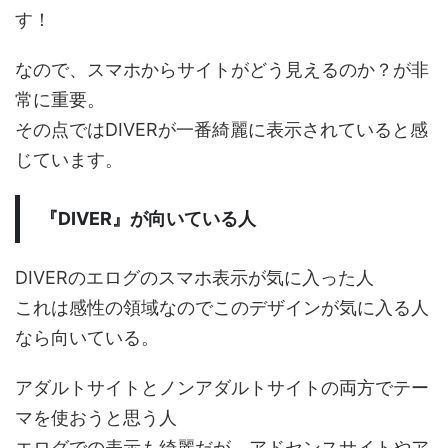
す！
なので、スマホからサイトがどう見えるのか？が非
常に重要。
その点ではDIVERが一番綺麗に表示されていると感
じています。
『DIVER』が向いている人
DIVERのエログのスマホ表示が気に入った人
これは感性の領域なのでこのデザインが気に入る人
なら向いている。
アダルトサイトとノンアダルトサイトの両方でテー
マを使おうと思う人
エログでの表示も綺麗だが、アドセンスサイトやア