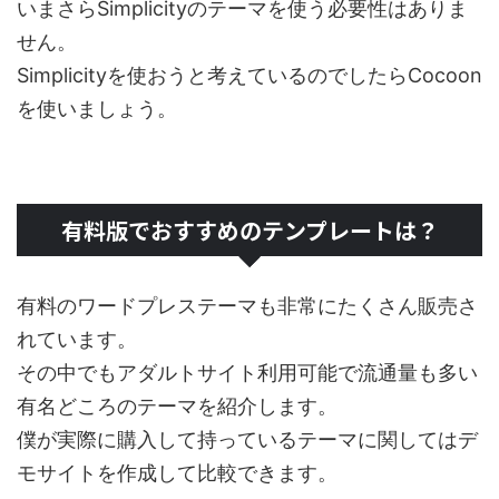
いまさらSimplicityのテーマを使う必要性はありま
せん。
Simplicityを使おうと考えているのでしたらCocoon
を使いましょう。
有料版でおすすめのテンプレートは？
有料のワードプレステーマも非常にたくさん販売さ
れています。
その中でもアダルトサイト利用可能で流通量も多い
有名どころのテーマを紹介します。
僕が実際に購入して持っているテーマに関してはデ
モサイトを作成して比較できます。