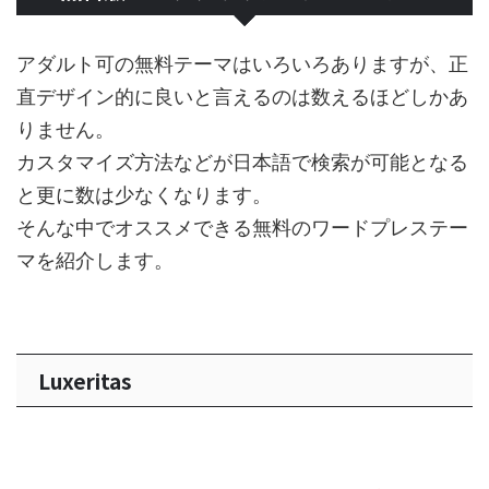
アダルト可の無料テーマはいろいろありますが、正
直デザイン的に良いと言えるのは数えるほどしかあ
りません。
カスタマイズ方法などが日本語で検索が可能となる
と更に数は少なくなります。
そんな中でオススメできる無料のワードプレステー
マを紹介します。
Luxeritas