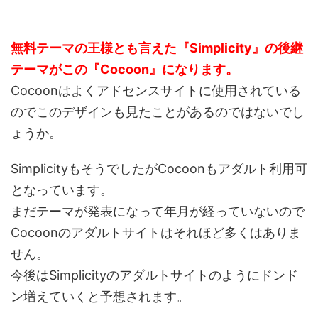
無料テーマの王様とも言えた『Simplicity』の後継
テーマがこの『Cocoon』になります。
Cocoonはよくアドセンスサイトに使用されている
のでこのデザインも見たことがあるのではないでし
ょうか。
SimplicityもそうでしたがCocoonもアダルト利用可
となっています。
まだテーマが発表になって年月が経っていないので
Cocoonのアダルトサイトはそれほど多くはありま
せん。
今後はSimplicityのアダルトサイトのようにドンド
ン増えていくと予想されます。