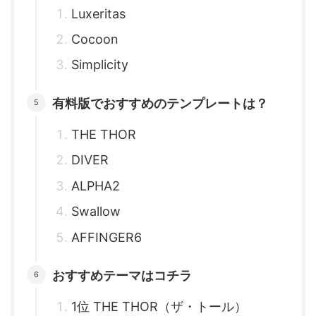
Luxeritas
Cocoon
Simplicity
有料版でおすすめのテンプレートは？
THE THOR
DIVER
ALPHA2
Swallow
AFFINGER6
おすすめテーマはコチラ
1位 THE THOR（ザ・トール）