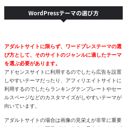
WordPressテーマの選び方
アダルトサイトに限らず、ワードプレステーマの選
び方として、そのサイトのジャンルに適したテーマ
を選ぶ必要があります。
アドセンスサイトに利用するのでしたら広告を設置
しやすいテーマだったり、アフィリエイトサイトに
利用するのでしたらランキングテンプレートやセー
ルスページなどのカスタマイズがしやすいテーマが
向いています。
アダルトサイトの場合は画像の見栄えが非常に重要