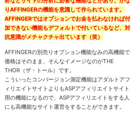
析などサイトの分析に必要な機能などがあり、かな
りAFFINGERの機能を意識して作られています。
AFFINGERではオプションでお金を払わなければ付
加できない機能もデフォルトで付いているなど、対
抗意識がメチャクチャ出ています（笑）
AFFINGERの別売りオプション機能なみの高機能で
価格はそのまま、そんなイメージなのがTHE
THOR（ザ・トール）です。
こういったコンバージョン測定機能はアダルトアフ
ィリエイトサイトよりもASPアフィリエイトサイト
用の機能になるので、ASPアフィリエイトをする人
にも高機能なサイト運営をすることができます。