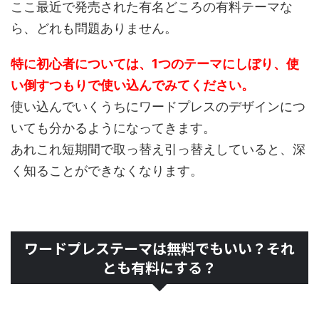
ここ最近で発売された有名どころの有料テーマな
ら、どれも問題ありません。
特に初心者については、1つのテーマにしぼり、使
い倒すつもりで使い込んでみてください。
使い込んでいくうちにワードプレスのデザインにつ
いても分かるようになってきます。
あれこれ短期間で取っ替え引っ替えしていると、深
く知ることができなくなります。
ワードプレステーマは無料でもいい？それ
とも有料にする？