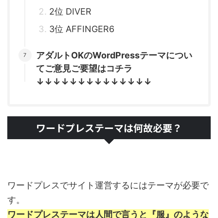
2位 DIVER
3位 AFFINGER6
アダルトOKのWordPressテーマについ
てご意見ご要望はコチラ
↓↓↓↓↓↓↓↓↓↓↓↓↓↓
ワードプレステーマは何故必要？
ワードプレスでサイト運営するにはテーマが必要で
す。
ワードプレステーマは人間で言うと『服』のような