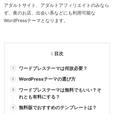
アダルトサイト、アダルトアフィリエイトのみなら
ず、夜のお店、出会い系などにも利用可能な
WordPressテーマとなります。
目次
ワードプレステーマは何故必要？
WordPressテーマの選び方
ワードプレステーマは無料でもいい？そ
れとも有料にする？
無料版でおすすめのテンプレートは？