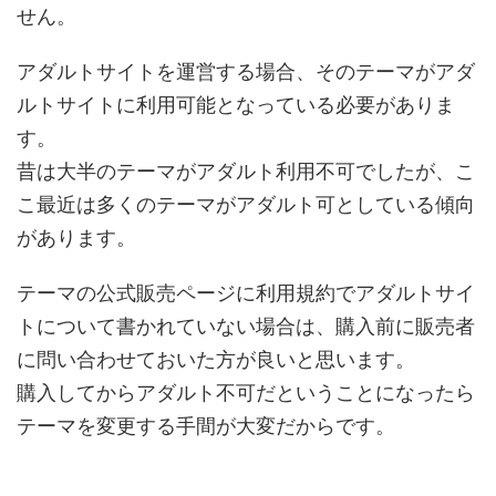
せん。
アダルトサイトを運営する場合、そのテーマがアダ
ルトサイトに利用可能となっている必要がありま
す。
昔は大半のテーマがアダルト利用不可でしたが、こ
こ最近は多くのテーマがアダルト可としている傾向
があります。
テーマの公式販売ページに利用規約でアダルトサイ
トについて書かれていない場合は、購入前に販売者
に問い合わせておいた方が良いと思います。
購入してからアダルト不可だということになったら
テーマを変更する手間が大変だからです。