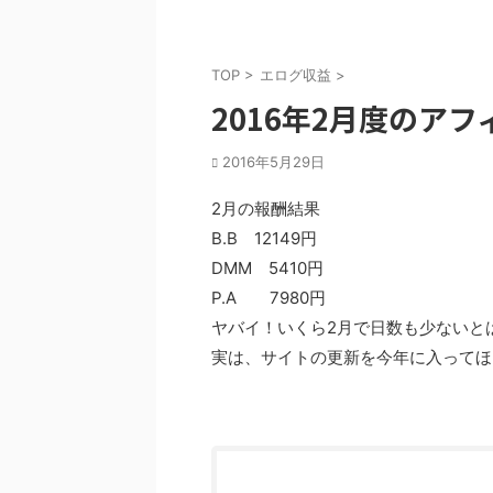
TOP
>
エログ収益
>
2016年2月度のア
2016年5月29日
2月の報酬結果
B.B 12149円
DMM 5410円
P.A 7980円
ヤバイ！いくら2月で日数も少ないと
実は、サイトの更新を今年に入ってほ