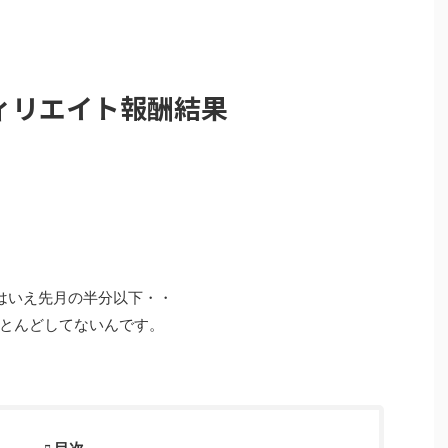
フィリエイト報酬結果
はいえ先月の半分以下・・
とんどしてないんです。