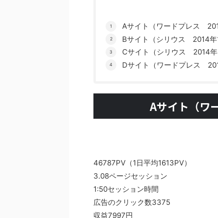
Aサイト（ワードプレス 20
Bサイト（シリウス 2014年
Cサイト（シリウス 2014
Dサイト（ワードプレス 20
Aサイト（ワー
46787PV（1日平均1613PV）
3.08ページセッション
1:50セッション時間
広告のクリック数3375
収益7997円