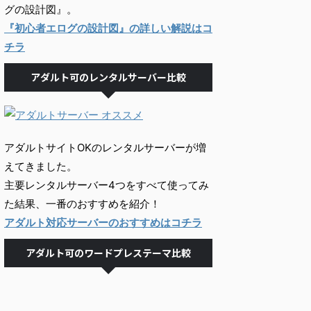
グの設計図』。
『初心者エログの設計図』の詳しい解説はコ
チラ
アダルト可のレンタルサーバー比較
アダルトサイトOKのレンタルサーバーが増
えてきました。
主要レンタルサーバー4つをすべて使ってみ
た結果、一番のおすすめを紹介！
アダルト対応サーバーのおすすめはコチラ
アダルト可のワードプレステーマ比較