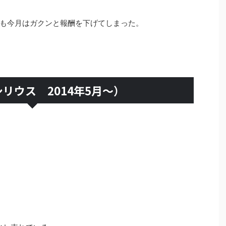
も今月はガクンと報酬を下げてしまった。
リウス 2014年5月～）