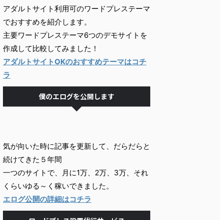
アダルトサイト利用可のワードプレステーマ
でおすすめを紹介します。
主要ワードプレステーマ6つのデモサイトを
作成して比較してみました！
アダルトサイトOKのおすすめテーマはコチ
ラ
僕のエログを公開します
気が向いた時に記事を更新して、だらだらと
続けてきた５年間
一つのサイトで、月に1万、2万、3万、それ
くらいゆる～く稼いできました。
エログ公開の詳細はコチラ