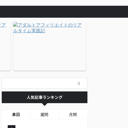
人気記事ランキング
本日
週間
月間