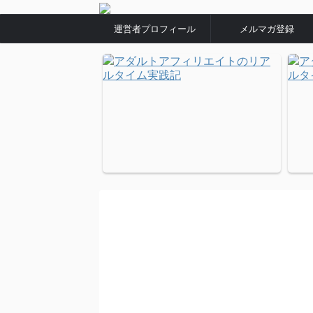
運営者プロフィール
メルマガ登録