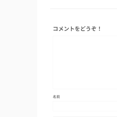
コメントをどうぞ！
名前