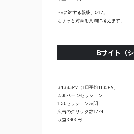
PVに対する報酬、0.17。
ちょっと対策を真剣に考えます。
Bサイト（シ
34383PV（1日平均1185PV）
2.68ページセッション
1:36セッション時間
広告のクリック数1774
収益3600円