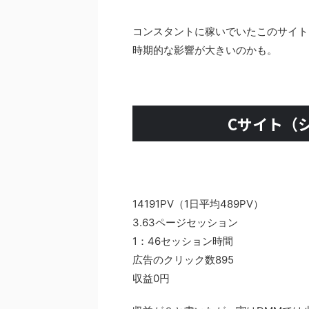
コンスタントに稼いでいたこのサイト
時期的な影響が大きいのかも。
Cサイト（シ
14191PV（1日平均489PV）
3.63ページセッション
1：46セッション時間
広告のクリック数895
収益0円