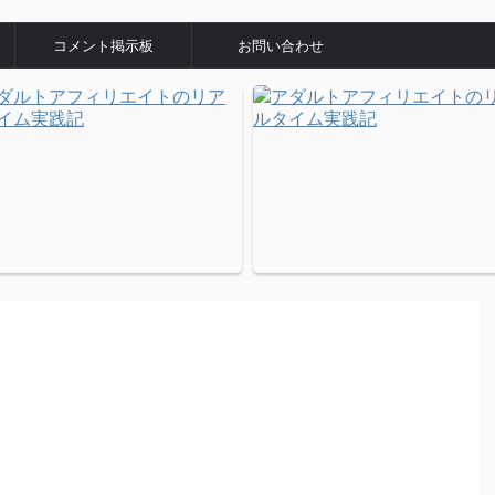
コメント掲示板
お問い合わせ