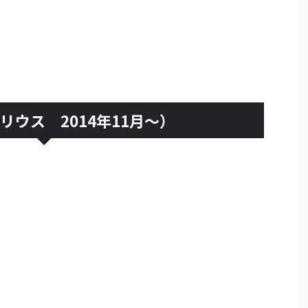
リウス 2014年11月～）