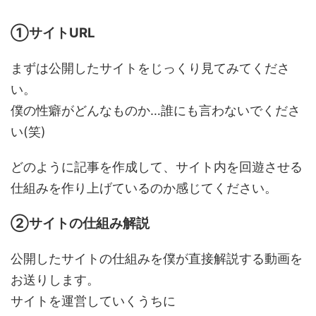
①サイトURL
まずは公開したサイトをじっくり見てみてくださ
い。
僕の性癖がどんなものか…誰にも言わないでくださ
い(笑)
どのように記事を作成して、サイト内を回遊させる
仕組みを作り上げているのか感じてください。
②サイトの仕組み解説
公開したサイトの仕組みを僕が直接解説する動画を
お送りします。
サイトを運営していくうちに