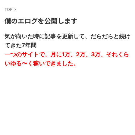
TOP
>
僕のエログを公開します
気が向いた時に記事を更新して、だらだらと続け
てきた7年間
一つのサイトで、月に1万、2万、3万、それくら
いゆる〜く稼いできました。