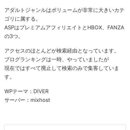
アダルトジャンルはボリュームが非常に大きいカテ
ゴリに属する。
ASPはプレミアムアフィリエイトとHBOX、FANZA
の3つ。
アクセスのほとんどが検索経由となっています。
ブログランキングは一時、やっていましたが
現在ではすべて廃止して検索のみで集客していま
す。
WPテーマ：DIVER
サーバー：mixhost