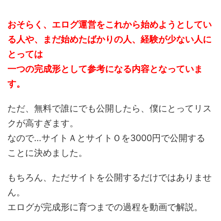
おそらく、エログ運営をこれから始めようとしてい
る人や、まだ始めたばかりの人、経験が少ない人に
とっては
一つの完成形として参考になる内容となっていま
す。
ただ、無料で誰にでも公開したら、僕にとってリス
クが高すぎます。
なので…サイトＡとサイトＯを3000円で公開する
ことに決めました。
もちろん、ただサイトを公開するだけではありませ
ん。
エログが完成形に育つまでの過程を動画で解説。