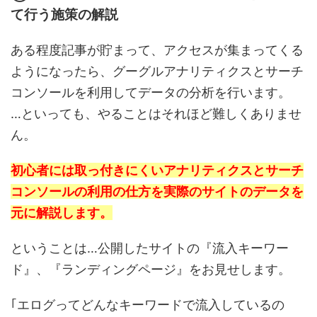
て行う施策の解説
ある程度記事が貯まって、アクセスが集まってくる
ようになったら、グーグルアナリティクスとサーチ
コンソールを利用してデータの分析を行います。
…といっても、やることはそれほど難しくありませ
ん。
初心者には取っ付きにくいアナリティクスとサーチ
コンソールの利用の仕方を実際のサイトのデータを
元に解説します。
ということは…公開したサイトの『流入キーワー
ド』、『ランディングページ』をお見せします。
｢エログってどんなキーワードで流入しているの