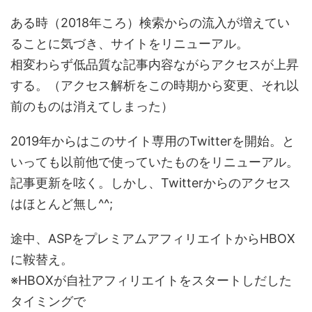
ある時（2018年ころ）検索からの流入が増えてい
ることに気づき、サイトをリニューアル。
相変わらず低品質な記事内容ながらアクセスが上昇
する。（アクセス解析をこの時期から変更、それ以
前のものは消えてしまった）
2019年からはこのサイト専用のTwitterを開始。と
いっても以前他で使っていたものをリニューアル。
記事更新を呟く。しかし、Twitterからのアクセス
はほとんど無し^^;
途中、ASPをプレミアムアフィリエイトからHBOX
に鞍替え。
※HBOXが自社アフィリエイトをスタートしだした
タイミングで