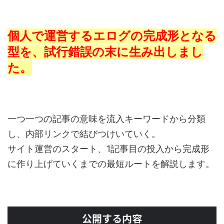
個人で運営するエログの完成形となる
型を、試行錯誤の末に生み出しまし
た。
一つ一つの記事の意味を流入キーワードから分類
し、内部リンクで結びつけいていく。
サイト運営のスタート、1記事目の投入から完成形
に作り上げていくまでの最短ルートを解説します。
公開する内容