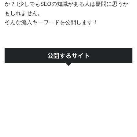
か？｣少しでもSEOの知識がある人は疑問に思うか
もしれません。
そんな流入キーワードを公開します！
公開するサイト