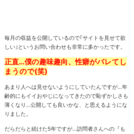
毎月の収益を公開しているので｢サイトを見せて欲
しい｣というお問い合わせも非常に多かったです。
正直…僕の趣味趣向、性癖がバレてし
まうので(笑)
あまり人へは見せないようにしていたんですが…年
齢的にもイイおやじになってきたので恥ずかしさも
薄くなり…公開しても良いかな、と思えるようにな
りました。
だらだらと続けた5年ですが…訪問者さんへの『も