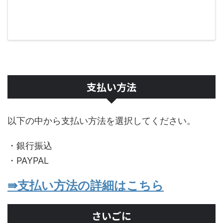
支払い方法
以下の中から支払い方法を選択してください。
・銀行振込
・PAYPAL
⇛支払い方法の詳細はこちら
さいごに