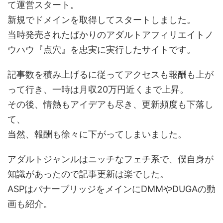
て運営スタート。
新規でドメインを取得してスタートしました。
当時発売されたばかりのアダルトアフィリエイトノ
ウハウ『点穴』を忠実に実行したサイトです。
記事数を積み上げるに従ってアクセスも報酬も上が
って行き、一時は月収20万円近くまで上昇。
その後、情熱もアイデアも尽き、更新頻度も下落し
て、
当然、報酬も徐々に下がってしまいました。
アダルトジャンルはニッチなフェチ系で、僕自身が
知識があったので記事更新は楽でした。
ASPはバナーブリッジをメインにDMMやDUGAの動
画も紹介。