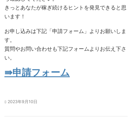
きっとあなたが稼ぎ続けるヒントを発見できると思
います！
お申し込みは下記「申請フォーム」よりお願いしま
す。
質問やお問い合わせも下記フォームよりお伝え下さ
い。
⇛申請フォーム
2023年9月10日