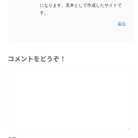
になります。見本として作成したサイトで
す。
返信
コメントをどうぞ！