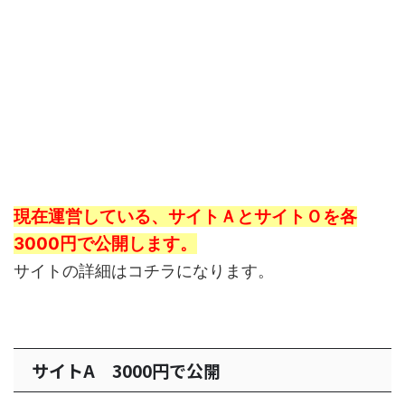
現在運営している、サイトＡとサイトＯを各
3000円で公開します。
サイトの詳細はコチラになります。
サイトA 3000円で公開