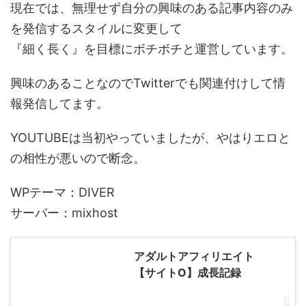
現在では、無理せず自分の興味のある記事内容のみ
を発信するスタイルに変更して
『細く長く』を目標にボチボチと運営しています。
興味のあることなのでTwitterでも関連付けして情
報発信してます。
YOUTUBEは当初やっていましたが、やはりエロと
の相性が悪いので断念。
WPテーマ：DIVER
サーバー：mixhost
アダルトアフィリエイト
【サイトO】成長記録