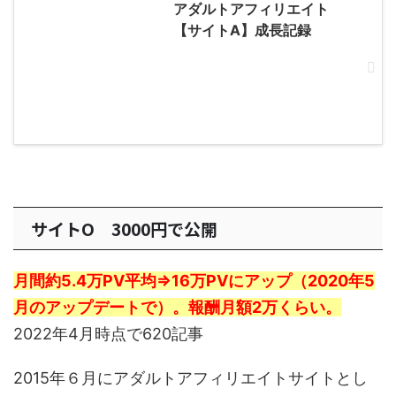
アダルトアフィリエイト
【サイトA】成長記録
サイトO 3000円で公開
月間約5.4万PV平均⇒16万PVにアップ（2020年5
月のアップデートで）。報酬月額2万くらい。
2022年4月時点で620記事
2015年６月にアダルトアフィリエイトサイトとし