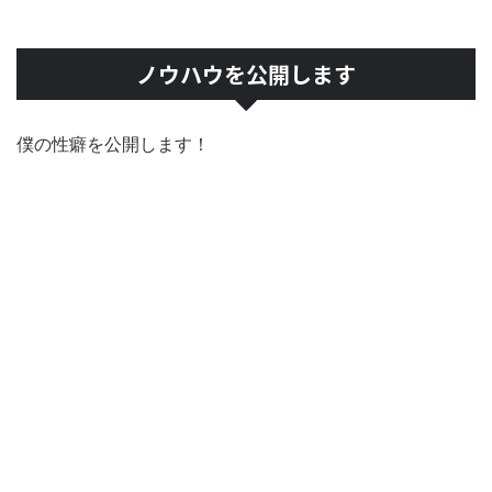
ノウハウを公開します
僕の性癖を公開します！