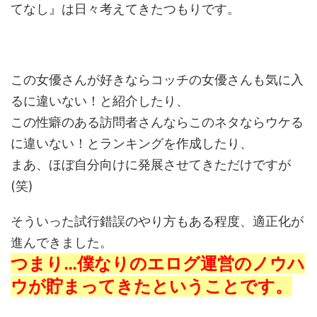
てなし』は日々考えてきたつもりです。
この女優さんが好きならコッチの女優さんも気に入
るに違いない！と紹介したり、
この性癖のある訪問者さんならこのネタならウケる
に違いない！とランキングを作成したり、
まあ、ほぼ自分向けに発展させてきただけですが
(笑)
そういった試行錯誤のやり方もある程度、適正化が
進んできました。
つまり…僕なりのエログ運営のノウハ
ウが貯まってきたということです。