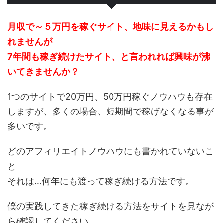
月収で～５万円を稼ぐサイト、地味に見えるかもし
れませんが
7年間も稼ぎ続けたサイト、と言われれば興味が沸
いてきませんか？
1つのサイトで20万円、50万円稼ぐノウハウも存在
しますが、多くの場合、短期間で稼げなくなる事が
多いです。
どのアフィリエイトノウハウにも書かれていないこ
と
それは…何年にも渡って稼ぎ続ける方法です。
僕の実践してきた稼ぎ続ける方法をサイトを見なが
ら確認してください。