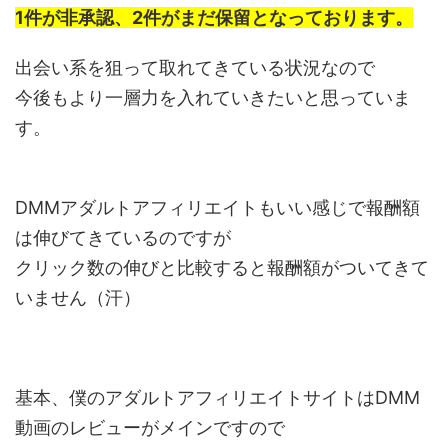
1件が非承認、2件がまだ保留となっております。
出会い系を狙って取れてきている状況なので
今後もより一層力を入れていきたいと思っていま
す。
DMMアダルトアフィリエイトもいい感じで報酬額
は伸びてきているのですが
クリック数の伸びと比較すると報酬額がついてきて
いません（汗）
基本、僕のアダルトアフィリエイトサイトはDMM
動画のレビューがメインですので