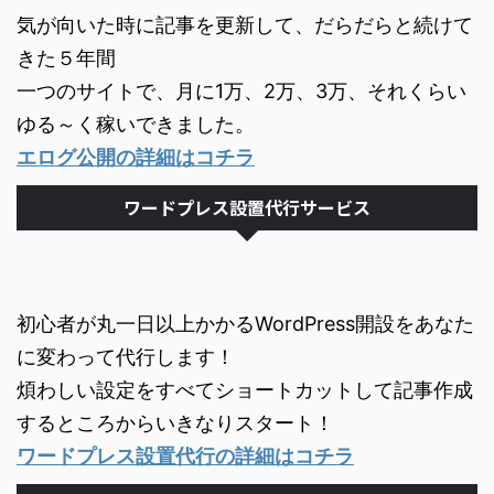
気が向いた時に記事を更新して、だらだらと続けて
きた５年間
一つのサイトで、月に1万、2万、3万、それくらい
ゆる～く稼いできました。
エログ公開の詳細はコチラ
ワードプレス設置代行サービス
初心者が丸一日以上かかるWordPress開設をあなた
に変わって代行します！
煩わしい設定をすべてショートカットして記事作成
するところからいきなりスタート！
ワードプレス設置代行の詳細はコチラ