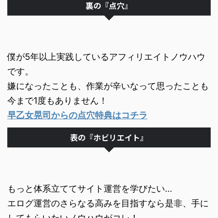
裏の『点穴』
僕が5年以上実践しているアフィリエイトノウハウ
です。
嫌になったことも、作業が辛いなって思ったことも
今まで1度もありません！
早乙女晃司からの点穴特典はコチラ
表の『ホビリエイト』
もっと体系立ててサイト運営を学びたい…
エログ運営のさらなる高みを目指すなら是非、手に
してもらいたいノウハウがコレ！