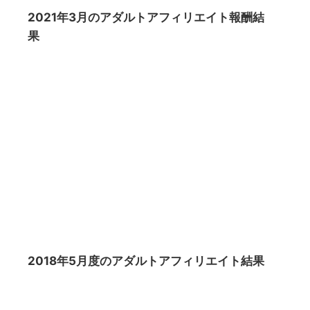
2021年3月のアダルトアフィリエイト報酬結
果
2018年5月度のアダルトアフィリエイト結果