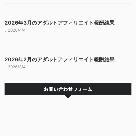
2026年3月のアダルトアフィリエイト報酬結果
2026/4/4
2026年2月のアダルトアフィリエイト報酬結果
2026/3/4
お問い合わせフォーム