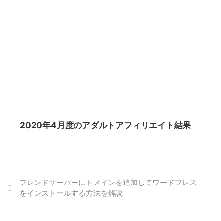
2020年4月度のアダルトアフィリエイト結果
フレンドサーバーにドメインを追加してワードプレス
をインストールする方法を解説