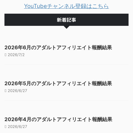
YouTubeチャンネル登録はこちら
新着記事
2026年6月のアダルトアフィリエイト報酬結果
2026/7/2
2026年5月のアダルトアフィリエイト報酬結果
2026/6/27
2026年4月のアダルトアフィリエイト報酬結果
2026/6/27