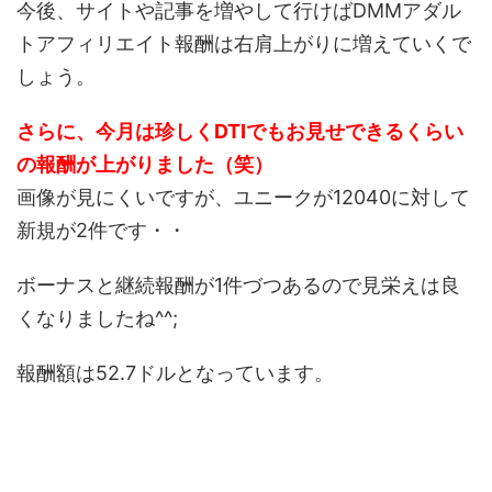
今後、サイトや記事を増やして行けばDMMアダル
トアフィリエイト報酬は右肩上がりに増えていくで
しょう。
さらに、今月は珍しくDTIでもお見せできるくらい
の報酬が上がりました（笑）
画像が見にくいですが、ユニークが12040に対して
新規が2件です・・
ボーナスと継続報酬が1件づつあるので見栄えは良
くなりましたね^^;
報酬額は52.7ドルとなっています。