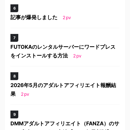
記事が爆発しました
2
pv
FUTOKAのレンタルサーバーにワードプレス
をインストールする方法
2
pv
2026年5月のアダルトアフィリエイト報酬結
果
2
pv
DMMアダルトアフィリエイト（FANZA）のサ