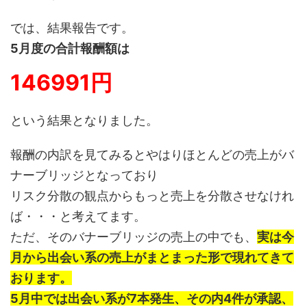
では、結果報告です。
5月度の合計報酬額は
146991円
という結果となりました。
報酬の内訳を見てみるとやはりほとんどの売上がバ
ナーブリッジとなっており
リスク分散の観点からもっと売上を分散させなけれ
ば・・・と考えてます。
ただ、そのバナーブリッジの売上の中でも、
実は今
月から出会い系の売上がまとまった形で現れてきて
おります。
5月中では出会い系が7本発生、その内4件が承認、