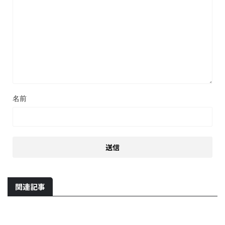
名前
関連記事