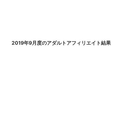
2019年9月度のアダルトアフィリエイト結果