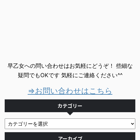
早乙女への問い合わせはお気軽にどうぞ！ 些細な
疑問でもOKです 気軽にご連絡ください^^
⇒お問い合わせはこちら
カテゴリー
アーカイブ