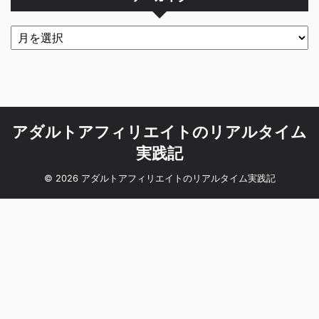
アダルトアフィリエイトのリアルタイム
実践記
© 2026 アダルトアフィリエイトのリアルタイム実践記