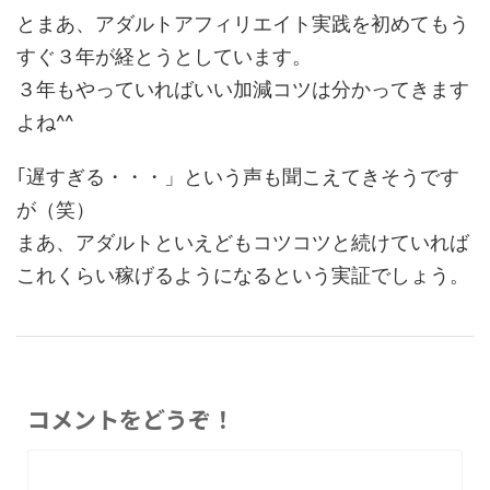
とまあ、アダルトアフィリエイト実践を初めてもう
すぐ３年が経とうとしています。
３年もやっていればいい加減コツは分かってきます
よね^^
｢遅すぎる・・・」という声も聞こえてきそうです
が（笑）
まあ、アダルトといえどもコツコツと続けていれば
これくらい稼げるようになるという実証でしょう。
コメントをどうぞ！