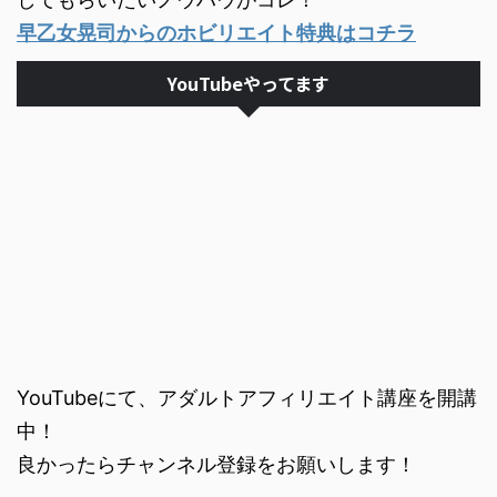
早乙女晃司からのホビリエイト特典はコチラ
YouTubeやってます
YouTubeにて、アダルトアフィリエイト講座を開講
中！
良かったらチャンネル登録をお願いします！