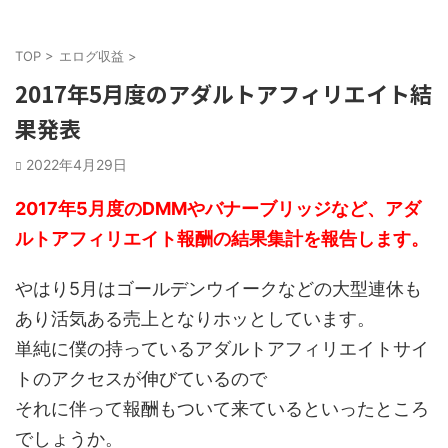
TOP
>
エログ収益
>
2017年5月度のアダルトアフィリエイト結
果発表
2022年4月29日
2017年5月度のDMMやバナーブリッジなど、アダ
ルトアフィリエイト報酬の結果集計を報告します。
やはり5月はゴールデンウイークなどの大型連休も
あり活気ある売上となりホッとしています。
単純に僕の持っているアダルトアフィリエイトサイ
トのアクセスが伸びているので
それに伴って報酬もついて来ているといったところ
でしょうか。