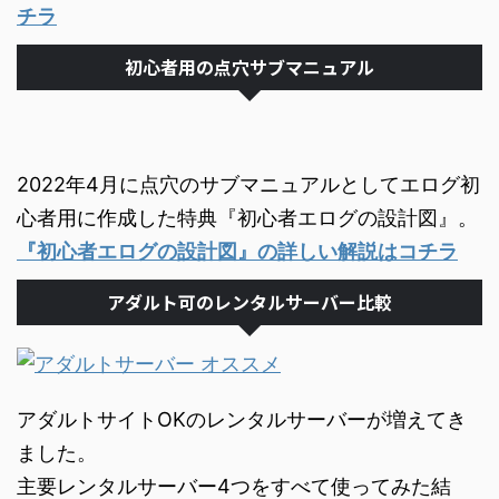
チラ
初心者用の点穴サブマニュアル
2022年4月に点穴のサブマニュアルとしてエログ初
心者用に作成した特典『初心者エログの設計図』。
『初心者エログの設計図』の詳しい解説はコチラ
アダルト可のレンタルサーバー比較
アダルトサイトOKのレンタルサーバーが増えてき
ました。
主要レンタルサーバー4つをすべて使ってみた結