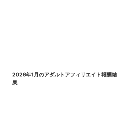
2026年1月のアダルトアフィリエイト報酬結
果