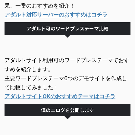
果、一番のおすすめを紹介！
アダルト対応サーバーのおすすめはコチラ
アダルト可のワードプレステーマ比較
アダルトサイト利用可のワードプレステーマでおす
すめを紹介します。
主要ワードプレステーマ6つのデモサイトを作成し
て比較してみました！
アダルトサイトOKのおすすめテーマはコチラ
僕のエログを公開します