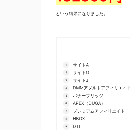
という結果になりました。
サイトA
サイトO
サイトJ
DMMアダルトアフィリエイ
バナーブリッジ
APEX（DUGA）
プレミアムアフィリエイト
HBOX
DTI