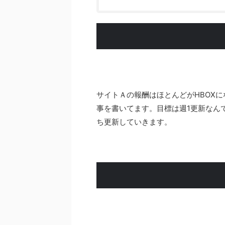
サイトＡの報酬はほとんどがHBOX
事を書いてます。目標は週1更新なん
ち更新していきます。