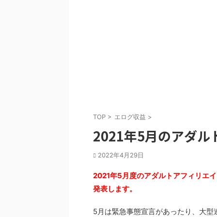
TOP
>
エログ収益
>
2021年5月のアダ
2022年4月29日
2021年5月度のアダルトアフィリエイ
発表します。
5月は緊急事態宣言があったり、大型