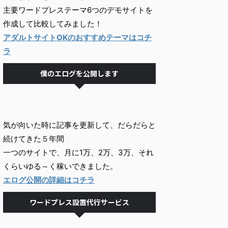
主要ワードプレステーマ6つのデモサイトを
作成して比較してみました！
アダルトサイトOKのおすすめテーマはコチ
ラ
僕のエログを公開します
気が向いた時に記事を更新して、だらだらと
続けてきた５年間
一つのサイトで、月に1万、2万、3万、それ
くらいゆる～く稼いできました。
エログ公開の詳細はコチラ
ワードプレス設置代行サービス