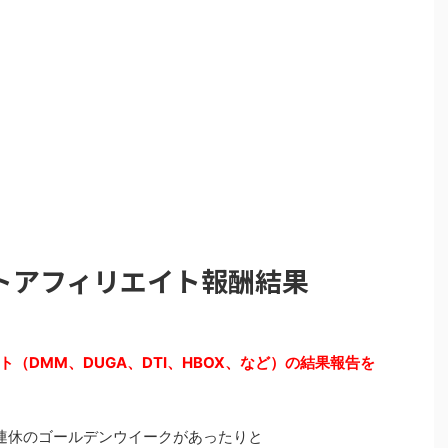
ルトアフィリエイト報酬結果
ト（DMM、DUGA、DTI、HBOX、など）の結果報告を
連休のゴールデンウイークがあったりと