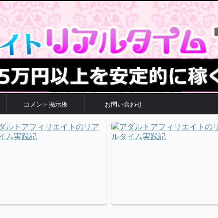
コメント掲示板
お問い合わせ