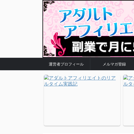
運営者プロフィール
メルマガ登録