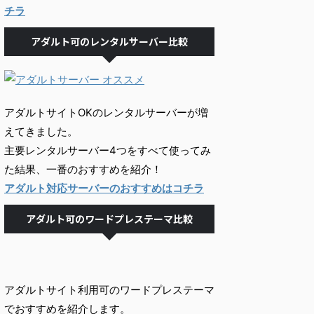
チラ
アダルト可のレンタルサーバー比較
アダルトサイトOKのレンタルサーバーが増
えてきました。
主要レンタルサーバー4つをすべて使ってみ
た結果、一番のおすすめを紹介！
アダルト対応サーバーのおすすめはコチラ
アダルト可のワードプレステーマ比較
アダルトサイト利用可のワードプレステーマ
でおすすめを紹介します。