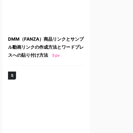
DMM（FANZA）商品リンクとサンプ
ル動画リンクの作成方法とワードプレ
スへの貼り付け方法
5
pv