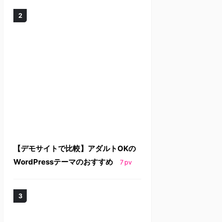
【デモサイトで比較】アダルトOKの
WordPressテーマのおすすめ
7
pv