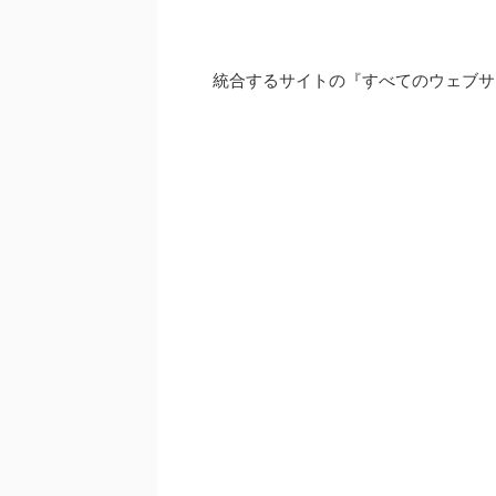
統合するサイトの『すべてのウェブサ