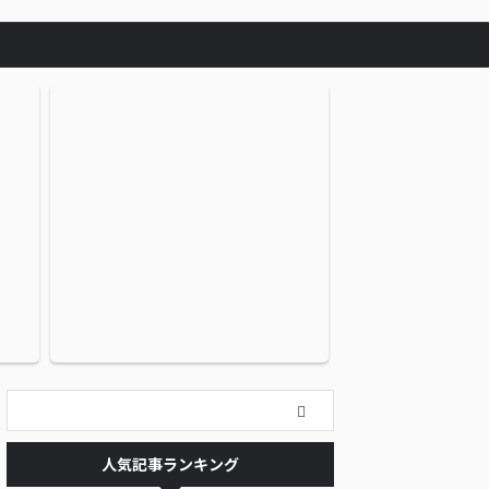
人気記事ランキング