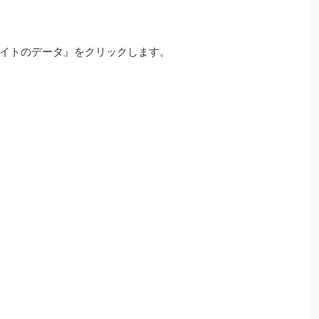
イトのデータ』をクリックします。