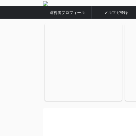
運営者プロフィール
メルマガ登録