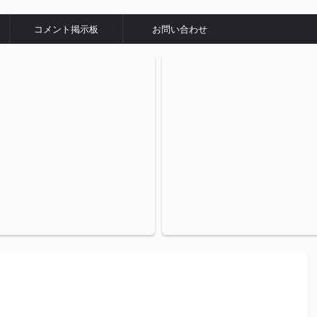
コメント掲示板
お問い合わせ