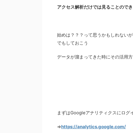
アクセス解析だけでは見ることのでき
始めは？？？って思うかもしれないが
でもしておこう
データが溜まってきた時にその活用方
まずはGoogleアナリティクスにロ
⇒
https://analytics.google.com/