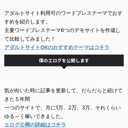
アダルトサイト利用可のワードプレステーマでおす
すめを紹介します。
主要ワードプレステーマ6つのデモサイトを作成し
て比較してみました！
アダルトサイトOKのおすすめテーマはコチラ
僕のエログを公開します
気が向いた時に記事を更新して、だらだらと続けて
きた５年間
一つのサイトで、月に1万、2万、3万、それくらい
ゆる～く稼いできました。
エログ公開の詳細はコチラ