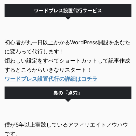
ワードプレス設置代行サービス
初心者が丸一日以上かかるWordPress開設をあなた
に変わって代行します！
煩わしい設定をすべてショートカットして記事作成
するところからいきなりスタート！
ワードプレス設置代行の詳細はコチラ
裏の『点穴』
僕が5年以上実践しているアフィリエイトノウハウ
です。