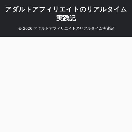
アダルトアフィリエイトのリアルタイム
実践記
© 2026 アダルトアフィリエイトのリアルタイム実践記