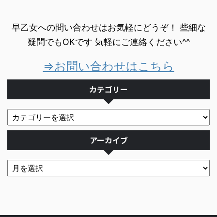
早乙女への問い合わせはお気軽にどうぞ！ 些細な
疑問でもOKです 気軽にご連絡ください^^
⇒お問い合わせはこちら
カテゴリー
アーカイブ