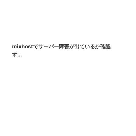
mixhostでサーバー障害が出ているか確認
す...