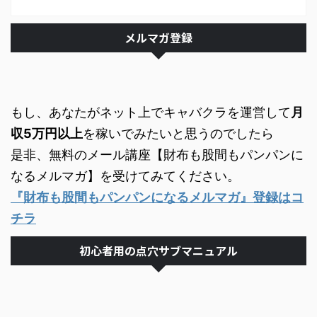
メルマガ登録
もし、あなたがネット上でキャバクラを運営して
月
収5万円以上
を稼いでみたいと思うのでしたら
是非、無料のメール講座【財布も股間もパンパンに
なるメルマガ】を受けてみてください。
『財布も股間もパンパンになるメルマガ』登録はコ
チラ
初心者用の点穴サブマニュアル