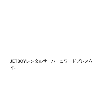
JETBOYレンタルサーバーにワードプレスを
イ...