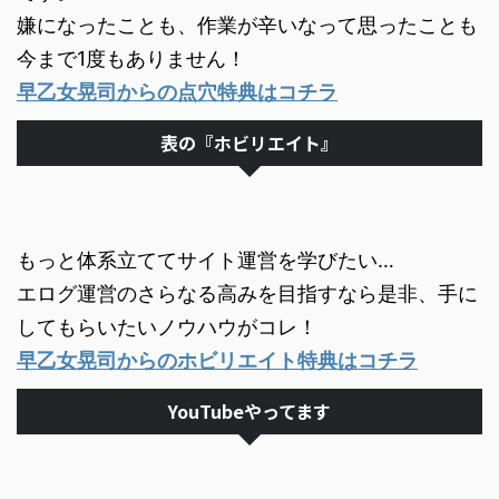
嫌になったことも、作業が辛いなって思ったことも
今まで1度もありません！
早乙女晃司からの点穴特典はコチラ
表の『ホビリエイト』
もっと体系立ててサイト運営を学びたい…
エログ運営のさらなる高みを目指すなら是非、手に
してもらいたいノウハウがコレ！
早乙女晃司からのホビリエイト特典はコチラ
YouTubeやってます