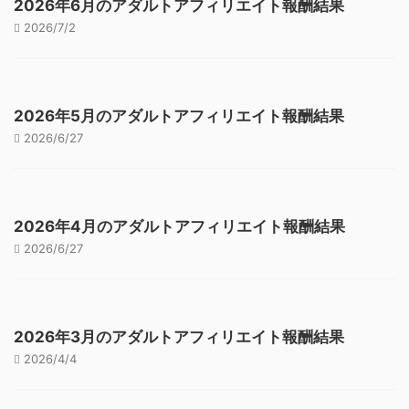
2026年6月のアダルトアフィリエイト報酬結果
2026/7/2
2026年5月のアダルトアフィリエイト報酬結果
2026/6/27
2026年4月のアダルトアフィリエイト報酬結果
2026/6/27
2026年3月のアダルトアフィリエイト報酬結果
2026/4/4