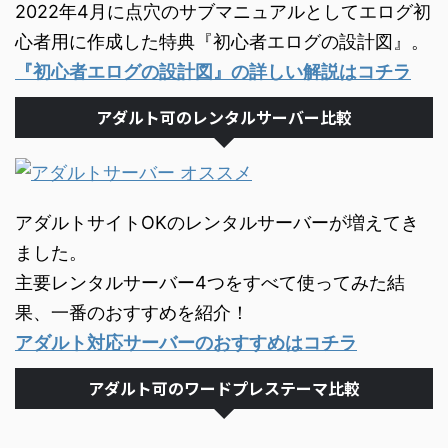
2022年4月に点穴のサブマニュアルとしてエログ初
心者用に作成した特典『初心者エログの設計図』。
『初心者エログの設計図』の詳しい解説はコチラ
アダルト可のレンタルサーバー比較
アダルトサイトOKのレンタルサーバーが増えてき
ました。
主要レンタルサーバー4つをすべて使ってみた結
果、一番のおすすめを紹介！
アダルト対応サーバーのおすすめはコチラ
アダルト可のワードプレステーマ比較