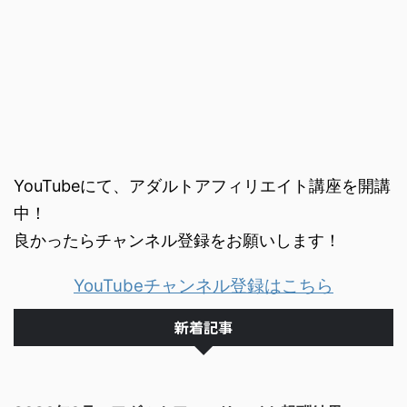
YouTubeにて、アダルトアフィリエイト講座を開講
中！
良かったらチャンネル登録をお願いします！
YouTubeチャンネル登録はこちら
新着記事