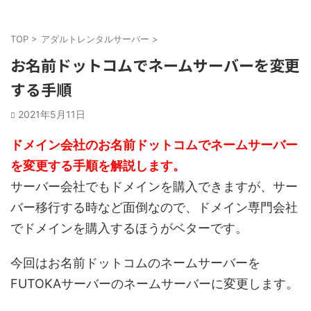
TOP
>
アダルトレンタルサーバー
>
お名前ドットコムでネームサーバーを変更
する手順
2021年5月11日
ドメイン会社のお名前ドットコムでネームサーバー
を変更する手順を解説します。
サーバー会社でもドメインを購入できますが、サー
バー移行する時など面倒なので、ドメイン専門会社
でドメインを購入するほうがベターです。
今回はお名前ドットコムのネームサーバーを
FUTOKAサーバーのネームサーバーに変更します。