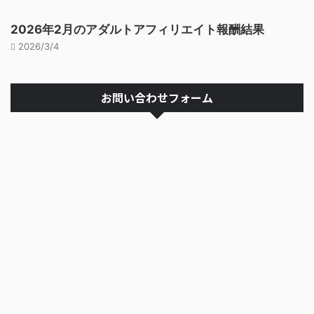
2026年2月のアダルトアフィリエイト報酬結果
2026/3/4
お問い合わせフォーム