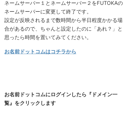
ネームサーバー１とネームサーバー２をFUTOKAの
ネームサーバーに変更して終了です。
設定が反映されるまで数時間から半日程度かかる場
合があるので、ちゃんと設定したのに「あれ？」と
思ったら時間を置いてみてください。
お名前ドットコムはコチラから
お名前ドットコムにログインしたら『ドメイン一
覧』をクリックします