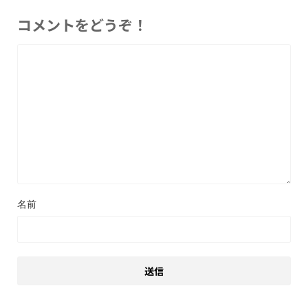
コメントをどうぞ！
名前