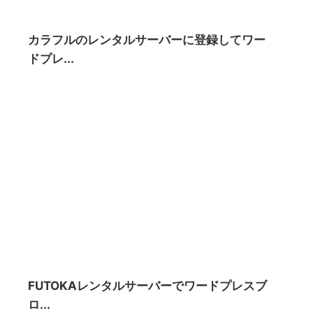
カラフルのレンタルサーバーに登録してワー
ドプレ...
FUTOKAレンタルサーバーでワードプレスブ
ロ...