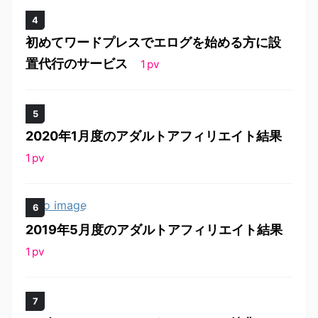
初めてワードプレスでエログを始める方に設
置代行のサービス
1
pv
2020年1月度のアダルトアフィリエイト結果
1
pv
2019年5月度のアダルトアフィリエイト結果
1
pv