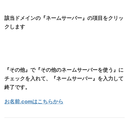
該当ドメインの『ネームサーバー』の項目をクリッ
クします
『その他』で『その他のネームサーバーを使う』に
チェックを入れて、『ネームサーバー』を入力して
終了です。
お名前.comはこちらから