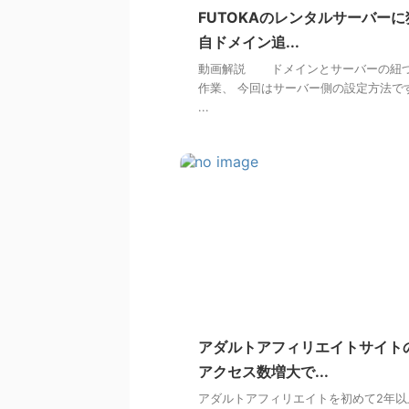
FUTOKAのレンタルサーバーに
自ドメイン追...
動画解説 ドメインとサーバーの紐
作業、 今回はサーバー側の設定方法で
...
アダルトアフィリエイトサイト
アクセス数増大で...
アダルトアフィリエイトを初めて2年以