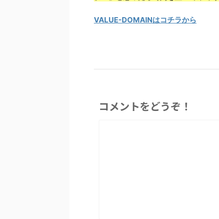
VALUE-DOMAINはコチラから
コメントをどうぞ！