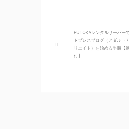
FUTOKAレンタルサーバー
ドプレスブログ（アダルト
リエイト）を始める手順【
付】