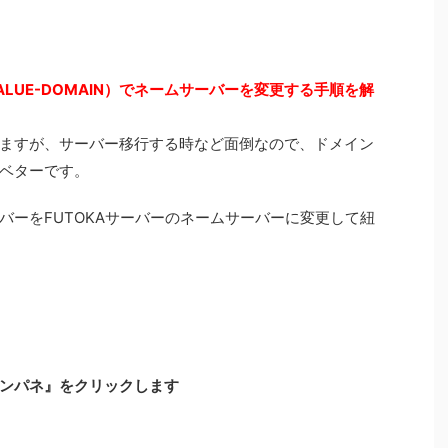
LUE-DOMAIN）でネームサーバーを変更する手順を解
ますが、サーバー移行する時など面倒なので、ドメイン
ベターです。
バーをFUTOKAサーバーのネームサーバーに変更して紐
ンパネ』をクリックします