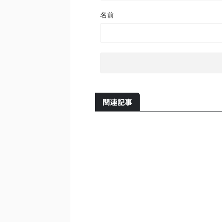
名前
関連記事