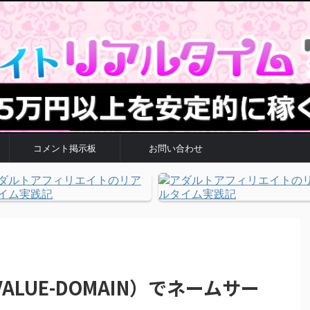
コメント掲示板
お問い合わせ
LUE-DOMAIN）でネームサー