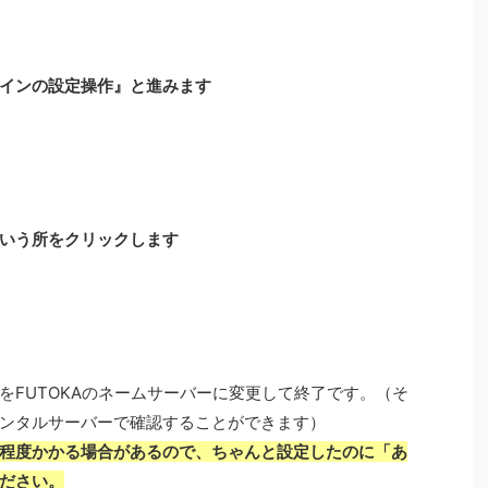
インの設定操作』と進みます
いう所をクリックします
をFUTOKAのネームサーバーに変更して終了です。（そ
ンタルサーバーで確認することができます）
程度かかる場合があるので、ちゃんと設定したのに「あ
ださい。