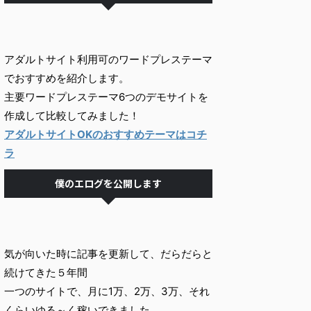
アダルトサイト利用可のワードプレステーマ
でおすすめを紹介します。
主要ワードプレステーマ6つのデモサイトを
作成して比較してみました！
アダルトサイトOKのおすすめテーマはコチ
ラ
僕のエログを公開します
気が向いた時に記事を更新して、だらだらと
続けてきた５年間
一つのサイトで、月に1万、2万、3万、それ
くらいゆる～く稼いできました。