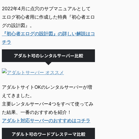
2022年4月に点穴のサブマニュアルとして
エログ初心者用に作成した特典『初心者エロ
グの設計図』。
『初心者エログの設計図』の詳しい解説はコ
チラ
アダルト可のレンタルサーバー比較
アダルトサイトOKのレンタルサーバーが増
えてきました。
主要レンタルサーバー4つをすべて使ってみ
た結果、一番のおすすめを紹介！
アダルト対応サーバーのおすすめはコチラ
アダルト可のワードプレステーマ比較