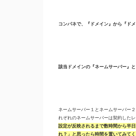
コンパネで、『ドメイン』から『ドメ
該当ドメインの『ネームサーバー』と
ネームサーバー１とネームサーバー２
れぞれのネームサーバーは契約したレ
設定が反映されるまで数時間から半日
れ？」と思ったら時間を置いてみてく